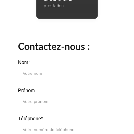
Contactez-nous :
Nom*
Prénom
Téléphone*