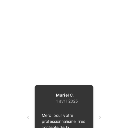
AVIS CLIENTS