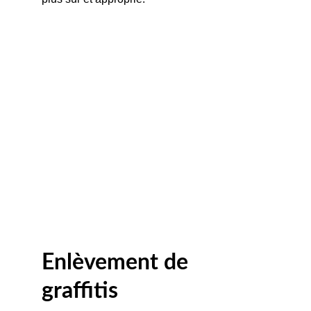
Enlèvement de 
graffitis