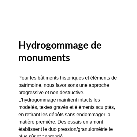
Hydrogommage de 
monuments
Pour les bâtiments historiques et éléments de 
patrimoine, nous favorisons une approche 
progressive et non destructive. 
L'hydrogommage maintient intacts les 
modelés, textes gravés et éléments sculptés, 
en retirant les dépôts sans endommager la 
matière première. Des essais en amont 
établissent le duo pression/granulométrie le 
plus sûr et approprié.