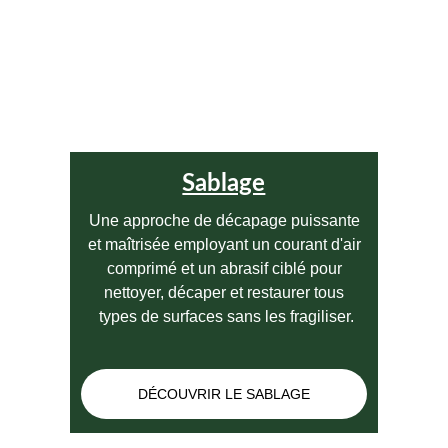
Sablage
Une approche de décapage puissante 
et maîtrisée employant un courant d'air 
comprimé et un abrasif ciblé pour 
nettoyer, décaper et restaurer tous 
types de surfaces sans les fragiliser.
DÉCOUVRIR LE SABLAGE