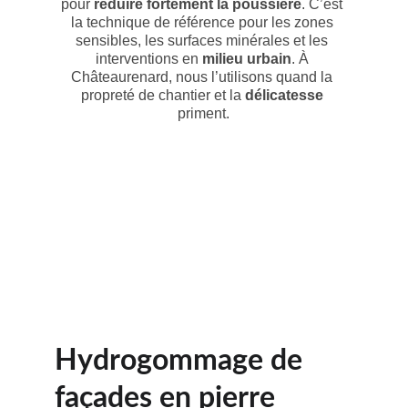
pour 
réduire fortement la poussière
. C’est 
la technique de référence pour les zones 
sensibles, les surfaces minérales et les 
interventions en 
milieu urbain
. À 
Châteaurenard, nous l’utilisons quand la 
propreté de chantier et la 
délicatesse
priment.
Hydrogommage de 
façades en pierre