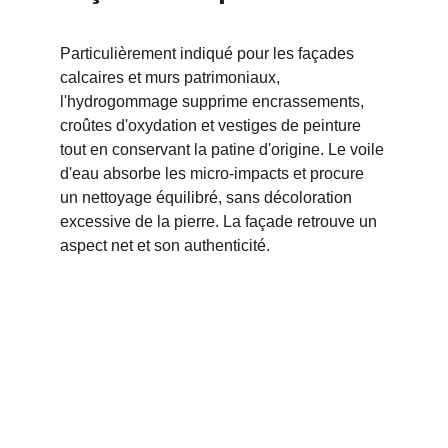
Particulièrement indiqué pour les façades 
calcaires et murs patrimoniaux, 
l'hydrogommage supprime encrassements, 
croûtes d'oxydation et vestiges de peinture 
tout en conservant la patine d'origine. Le voile 
d'eau absorbe les micro-impacts et procure 
un nettoyage équilibré, sans décoloration 
excessive de la pierre. La façade retrouve un 
aspect net et son authenticité.