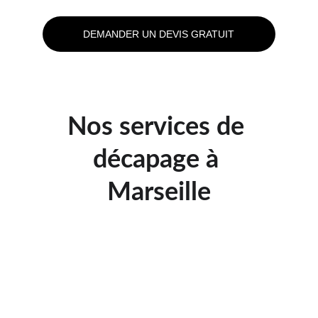
DEMANDER UN DEVIS GRATUIT
Nos services de 
décapage à 
Marseille