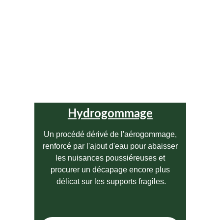
Hydrogommage
Un procédé dérivé de l'aérogommage, 
renforcé par l'ajout d'eau pour abaisser 
les nuisances poussiéreuses et 
procurer un décapage encore plus 
délicat sur les supports fragiles.