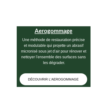
Aerogommage
Une méthode de restauration précise 
et modulable qui projette un abrasif 
micronisé sous jet d'air pour rénover et 
nettoyer l'ensemble des surfaces sans 
les dégrader.
DÉCOUVRIR L'AEROGOMMAGE