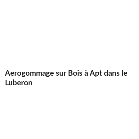
Aerogommage sur Bois à Apt dans le
Luberon