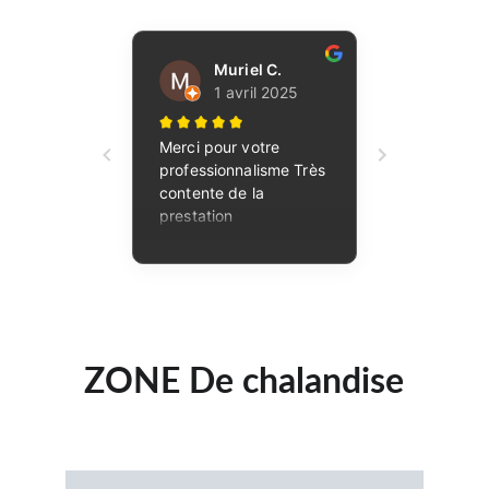
ZONE De chalandise