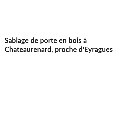
Sablage de porte en bois à
Chateaurenard, proche d'Eyragues