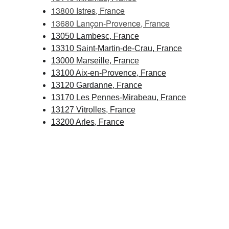
13800 Istres, France
13680 Lançon-Provence, France
13050 Lambesc, France
13310 Saint-Martin-de-Crau, France
13000 Marseille, France
13100 Aix-en-Provence, France
13120 Gardanne, France
13170 Les Pennes-Mirabeau, France
13127 Vitrolles, France
13200 Arles, France