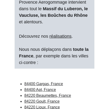
Provence Aerogommage intervient 
dans tout le 
Massif du Luberon, le 
Vaucluse, les Boûches du Rhône
et alentours.
Découvrez nos 
réalisations
.
Nous nous déplaçons dans 
toute la 
France
, par exemple dans les villes 
ci-contre :
84400 Gargas, France
84400 Apt, France
84220 Beaumettes, France
84220 Goult, France
84220 Lioux, France