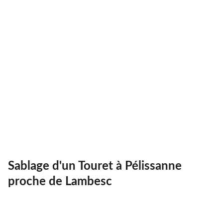
Sablage d'un Touret à Pélissanne
proche de Lambesc