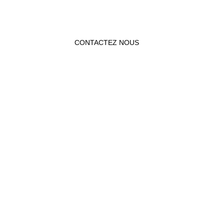
CONTACTEZ NOUS