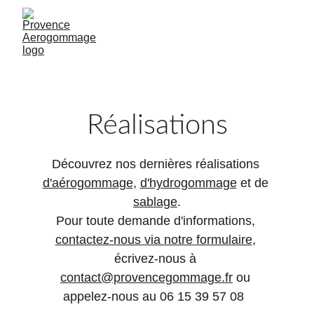
Réalisations
Découvrez nos dernières réalisations 
d'aérogommage
, 
d'hydrogommage
 et de 
sablage
.
Pour toute demande d'informations, 
contactez-nous via notre formulaire
, 
écrivez-nous à 
contact@provencegommage.fr
 ou 
appelez-nous au 06 15 39 57 08  