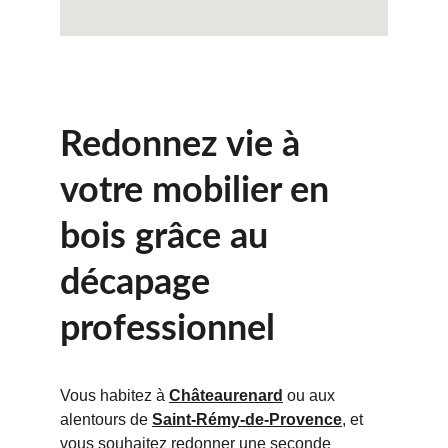
Redonnez vie à 
votre mobilier en 
bois grâce au 
décapage 
professionnel
Vous habitez à 
Châteaurenard
 ou aux 
alentours de 
Saint-Rémy-de-Provence
, et 
vous souhaitez redonner une seconde 