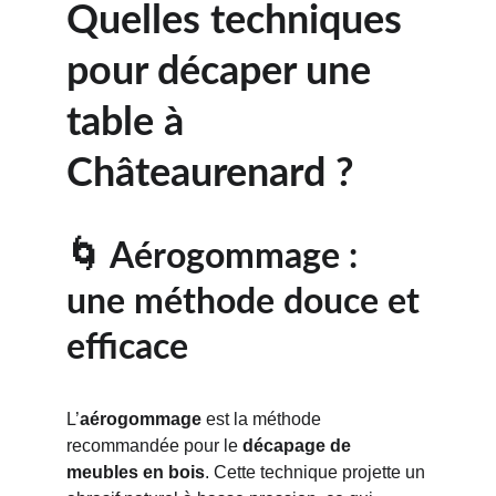
Quelles techniques 
pour décaper une 
table à 
Châteaurenard ?
🌀 Aérogommage : 
une méthode douce et 
efficace
L’
aérogommage
 est la méthode 
recommandée pour le 
décapage de 
meubles en bois
. Cette technique projette un 