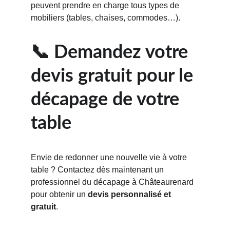
peuvent prendre en charge tous types de 
mobiliers (tables, chaises, commodes…).
📞 Demandez votre 
devis gratuit pour le 
décapage de votre 
table
Envie de redonner une nouvelle vie à votre 
table ? Contactez dès maintenant un 
professionnel du décapage à Châteaurenard 
pour obtenir un 
devis personnalisé et 
gratuit
.