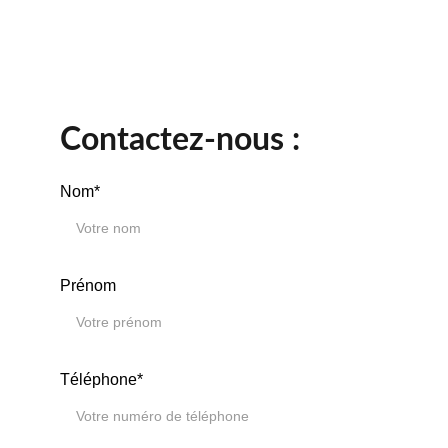
Contactez-nous :
Nom*
Prénom
Téléphone*