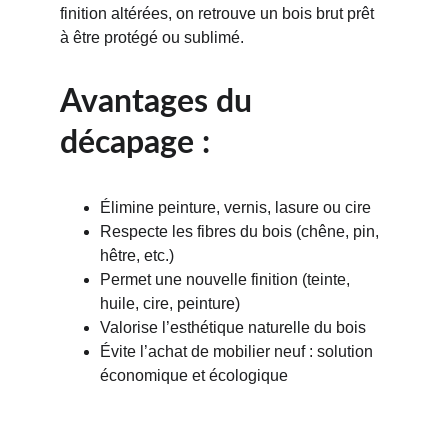
finition altérées, on retrouve un bois brut prêt 
à être protégé ou sublimé.
Avantages du 
décapage :
Élimine peinture, vernis, lasure ou cire
Respecte les fibres du bois (chêne, pin, 
hêtre, etc.)
Permet une nouvelle finition (teinte, 
huile, cire, peinture)
Valorise l’esthétique naturelle du bois
Évite l’achat de mobilier neuf : solution 
économique et écologique