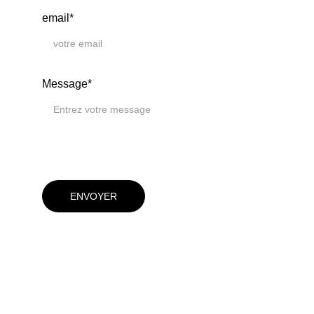
email*
Message*
ENVOYER