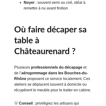
Noyer
 : souvent verni ou ciré, idéal à 
remettre à nu avant finition
Où faire décaper sa 
table à 
Châteaurenard ?
Plusieurs 
professionnels du décapage
 et 
de l’
aérogommage dans les Bouches-du-
Rhône
 proposent ce service localement. Ces 
ateliers se déplacent souvent à domicile ou 
récupèrent le meuble pour le traiter en cabine.
💡 
Conseil
 : privilégiez les artisans qui 