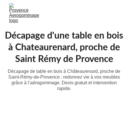
Décapage d'une table en bois
à Chateaurenard, proche de
Saint Rémy de Provence
Décapage de table en bois à Châteaurenard, proche de
Saint-Rémy-de-Provence : redonnez vie à vos meubles
grâce à l’aérogommage. Devis gratuit et intervention
rapide.