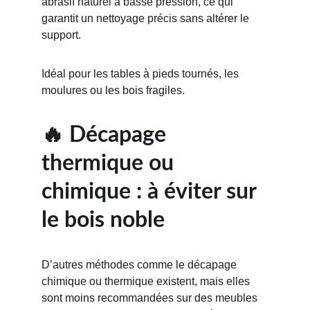
abrasif naturel à basse pression, ce qui 
garantit un nettoyage précis sans altérer le 
support.
Idéal pour les tables à pieds tournés, les 
moulures ou les bois fragiles.
🔥 Décapage 
thermique ou 
chimique : à éviter sur 
le bois noble
D’autres méthodes comme le décapage 
chimique ou thermique existent, mais elles 
sont moins recommandées sur des meubles 