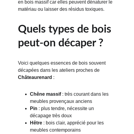
en bois massif car elles peuvent dénaturer le 
matériau ou laisser des résidus toxiques.
Quels types de bois 
peut-on décaper ?
Voici quelques essences de bois souvent 
décapées dans les ateliers proches de 
Châteaurenard
 :
Chêne massif
 : très courant dans les 
meubles provençaux anciens
Pin
 : plus tendre, nécessite un 
décapage très doux
Hêtre
 : bois clair, apprécié pour les 
meubles contemporains