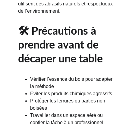
utilisent des abrasifs naturels et respectueux 
de l’environnement.
🛠️ Précautions à 
prendre avant de 
décaper une table
Vérifier l’essence du bois pour adapter 
la méthode
Éviter les produits chimiques agressifs
Protéger les ferrures ou parties non 
boisées
Travailler dans un espace aéré ou 
confier la tâche à un professionnel