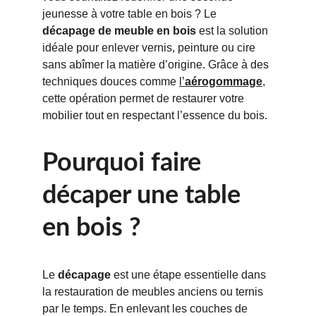
jeunesse à votre table en bois ? Le 
décapage de meuble en bois
 est la solution 
idéale pour enlever vernis, peinture ou cire 
sans abîmer la matière d’origine. Grâce à des 
techniques douces comme 
l’
aérogommage
, 
cette opération permet de restaurer votre 
mobilier tout en respectant l’essence du bois.
Pourquoi faire 
décaper une table 
en bois ?
Le 
décapage
 est une étape essentielle dans 
la restauration de meubles anciens ou ternis 
par le temps. En enlevant les couches de 