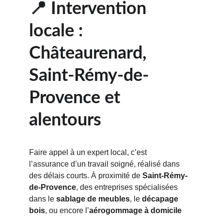
📍 Intervention 
locale : 
Châteaurenard, 
Saint-Rémy-de-
Provence et 
alentours
Faire appel à un expert local, c’est 
l’assurance d’un travail soigné, réalisé dans 
des délais courts. À proximité de 
Saint-Rémy-
de-Provence
, des entreprises spécialisées 
dans le 
sablage de meubles
, le 
décapage 
bois
, ou encore l’
aérogommage à domicile