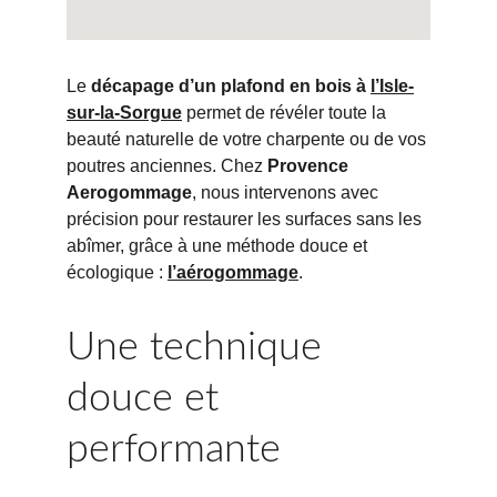
Le 
décapage d’un plafond en bois à 
l’Isle-
sur-la-Sorgue
 permet de révéler toute la 
beauté naturelle de votre charpente ou de vos 
poutres anciennes. Chez 
Provence 
Aerogommage
, nous intervenons avec 
précision pour restaurer les surfaces sans les 
abîmer, grâce à une méthode douce et 
écologique : 
l’aérogommage
.
Une technique 
douce et 
performante