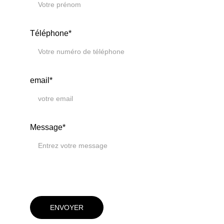
Téléphone*
email*
Message*
ENVOYER