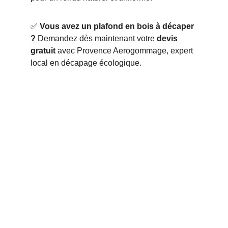
✅ 
Vous avez un plafond en bois à décaper 
?
 Demandez dès maintenant votre 
devis 
gratuit
 avec Provence Aerogommage, expert 
local en décapage écologique.