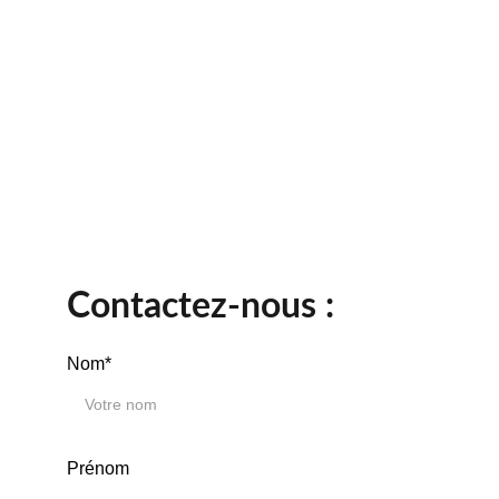
Contactez-nous :
Nom*
Prénom