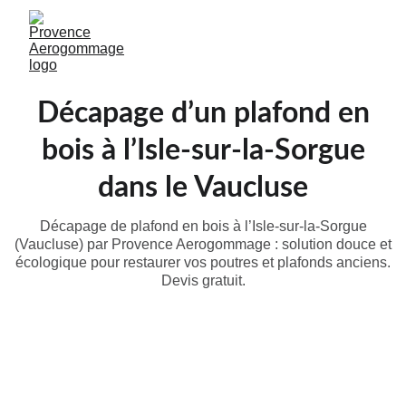
Décapage d’un plafond en
bois à l’Isle-sur-la-Sorgue
dans le Vaucluse
Décapage de plafond en bois à l’Isle-sur-la-Sorgue
(Vaucluse) par Provence Aerogommage : solution douce et
écologique pour restaurer vos poutres et plafonds anciens.
Devis gratuit.