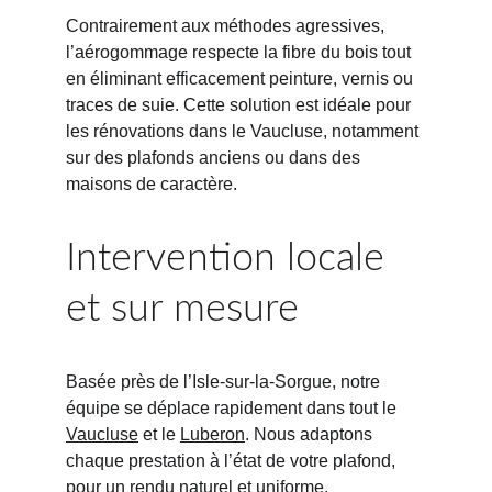
Contrairement aux méthodes agressives, 
l’aérogommage respecte la fibre du bois tout 
en éliminant efficacement peinture, vernis ou 
traces de suie. Cette solution est idéale pour 
les rénovations dans le Vaucluse, notamment 
sur des plafonds anciens ou dans des 
maisons de caractère.
Intervention locale 
et sur mesure
Basée près de l’Isle-sur-la-Sorgue, notre 
équipe se déplace rapidement dans tout le 
Vaucluse
 et le 
Luberon
. Nous adaptons 
chaque prestation à l’état de votre plafond, 
pour un rendu naturel et uniforme.