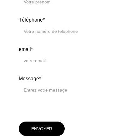
Téléphone*
email*
Message*
ENVOYER