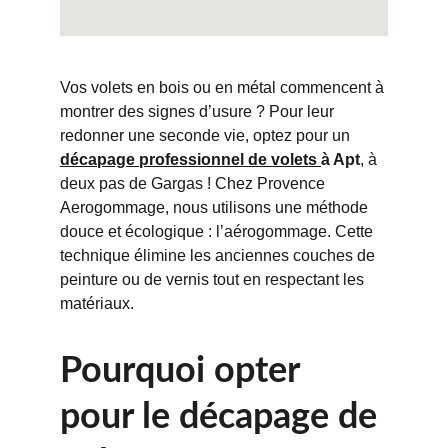
Vos volets en bois ou en métal commencent à 
montrer des signes d’usure ? Pour leur 
redonner une seconde vie, optez pour un 
décapage professionnel de volets 
à Apt
, à 
deux pas de Gargas ! Chez Provence 
Aerogommage, nous utilisons une méthode 
douce et écologique : l’aérogommage. Cette 
technique élimine les anciennes couches de 
peinture ou de vernis tout en respectant les 
matériaux.
Pourquoi opter 
pour le décapage de 