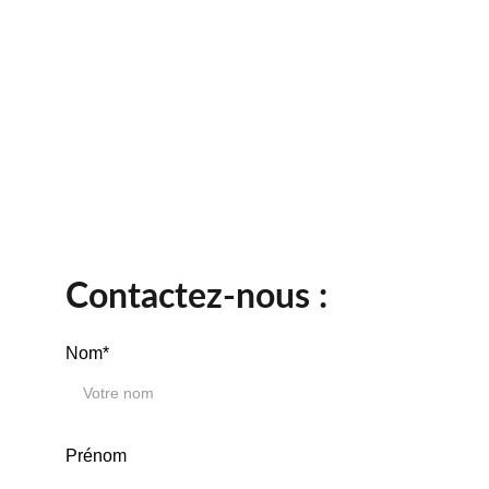
Contactez-nous :
Nom*
Prénom