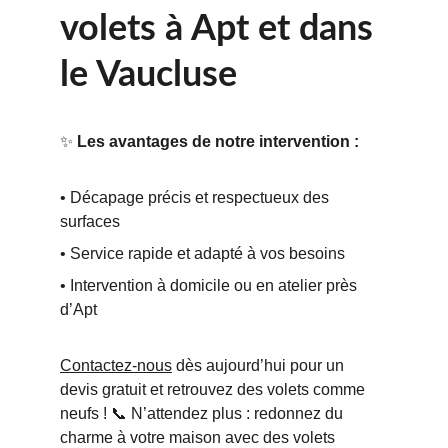
volets à Apt et dans 
le Vaucluse
✨ 
Les avantages de notre intervention :
• Décapage précis et respectueux des 
surfaces
• Service rapide et adapté à vos besoins
• Intervention à domicile ou en atelier près 
d’Apt
Contactez-nous
 dès aujourd’hui pour un 
devis gratuit et retrouvez des volets comme 
neufs ! 📞 N’attendez plus : redonnez du 
charme à votre maison avec des volets 