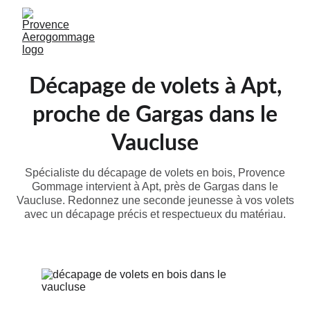
Décapage de volets à Apt,
proche de Gargas dans le
Vaucluse
Spécialiste du décapage de volets en bois, Provence
Gommage intervient à Apt, près de Gargas dans le
Vaucluse. Redonnez une seconde jeunesse à vos volets
avec un décapage précis et respectueux du matériau.