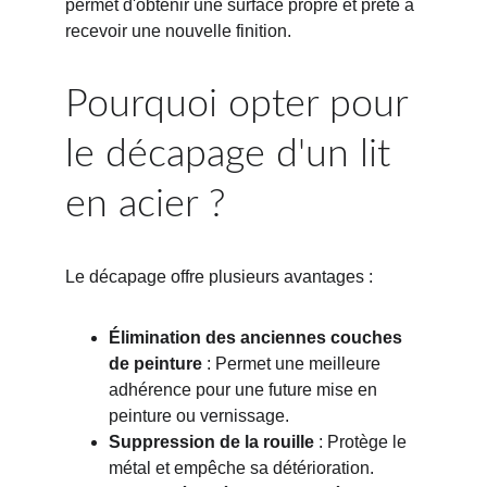
permet d'obtenir une surface propre et prête à 
recevoir une nouvelle finition.
Pourquoi opter pour 
le décapage d'un lit 
en acier ?
Le décapage offre plusieurs avantages :
Élimination des anciennes couches 
de peinture
 : Permet une meilleure 
adhérence pour une future mise en 
peinture ou vernissage.
Suppression de la rouille
 : Protège le 
métal et empêche sa détérioration.