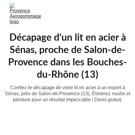
Décapage d'un lit en acier à
Sénas, proche de Salon-de-
Provence dans les Bouches-
du-Rhône (13)
Confiez le décapage de votre lit en acier à un expert à
Sénas, près de Salon-de-Provence (13). Éliminez rouille et
peinture pour un résultat impeccable ! Devis gratuit.