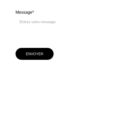
Message*
ENVOYER