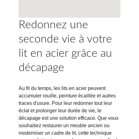
Redonnez une 
seconde vie à votre 
lit en acier grâce au 
décapage
Au fil du temps, les lits en acier peuvent 
accumuler rouille, peinture écaillée et autres 
traces d'usure. Pour leur redonner tout leur 
éclat et prolonger leur durée de vie, le 
décapage est une solution efficace. Que vous 
souhaitiez restaurer un meuble ancien ou 
moderniser un cadre de lit, cette technique 