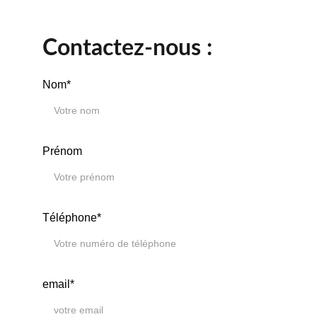
Contactez-nous :
Nom*
Prénom
Téléphone*
email*