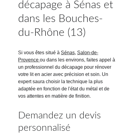
décapage à Sénas et 
dans les Bouches-
du-Rhône (13)
Si vous êtes situé à 
Sénas
, 
Salon-de-
Provence 
ou dans les environs, faites appel à 
un professionnel du décapage pour rénover 
votre lit en acier avec précision et soin. Un 
expert saura choisir la technique la plus 
adaptée en fonction de l'état du métal et de 
vos attentes en matière de finition.
Demandez un devis 
personnalisé