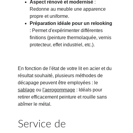
Aspect rénové et modernisé
 : 
Redonne au meuble une apparence 
propre et uniforme.
Préparation idéale pour un relooking
: Permet d'expérimenter différentes 
finitions (peinture thermolaquée, vernis 
protecteur, effet industriel, etc.).
En fonction de l'état de votre lit en acier et du 
résultat souhaité, plusieurs méthodes de 
décapage peuvent être employées : le 
sablage
 ou 
l'aerogommage
 : Idéals pour 
retirer efficacement peinture et rouille sans 
abîmer le métal.
Service de 