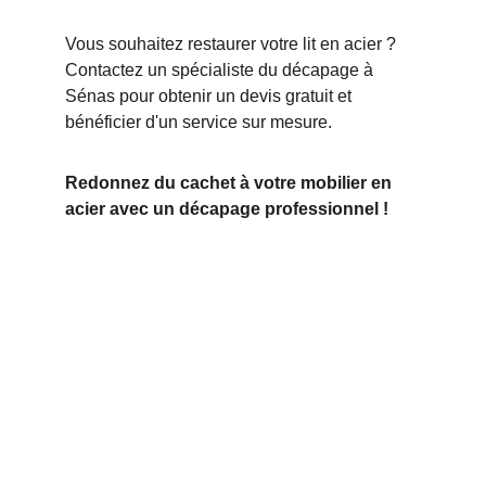
Vous souhaitez restaurer votre lit en acier ? 
Contactez un spécialiste du décapage à 
Sénas pour obtenir un devis gratuit et 
bénéficier d'un service sur mesure.
Redonnez du cachet à votre mobilier en 
acier avec un décapage professionnel !